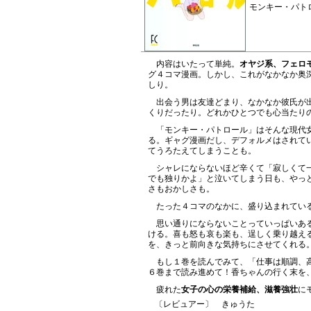
モンキー・パト
内容はいたって単純。
オヤジ系、フェロ
グ４コマ漫画。しかし、これがなかなか奥
しり。
出会う男は友達どまり、なかなか彼氏が
くりだったり。どれかひとつでも心当たり
「モンキー・パトロール」はそんな現代
る。ギャグ漫画だし、デフォルメはされてい
てうろたえてしまうことも。
シャレにならないほど辛くて「寂しくて
でも独りかよ」と泣いてしまう日も、やっ
さもおかしさも。
たった４コマのなかに、盛り込まれてい
思い通りにならないことっていっぱいあ
ける。喜も怒も哀も楽も、逞しく乗り越え
を、きっと前向きな気持ちにさせてくれる
もし１巻を読んでみて、「仕事は順調、
６巻まで読み進めて！香ちゃんの行く末を
疲れた
女子の心の栄養補給、滋養強壮
に
〔レビュアー〕 きゅうた